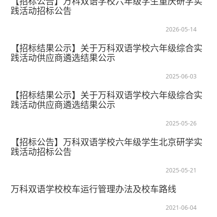
【招标公告】万科双语学校六年级学生重庆研学实
践活动招标公告
2026-05-14
【招标结果公示】关于万科双语学校六年级综合实
践活动供应商遴选结果公示
2025-06-03
【招标结果公示】关于万科双语学校六年级综合实
践活动供应商遴选结果公示
2025-05-26
【招标公告】万科双语学校六年级学生北京研学实
践活动招标公告
2025-05-21
万科双语学校校车运行管理办法及校车路线
2021-06-04