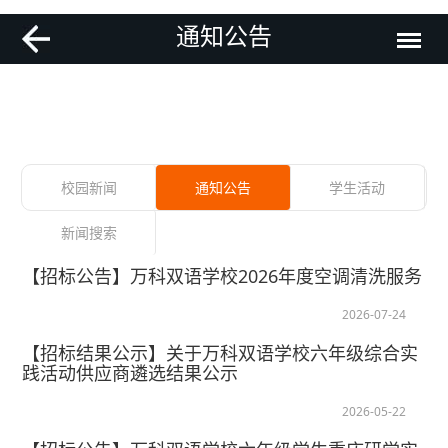
通知公告
校园新闻
通知公告
学生活动
新闻搜索
【招标公告】万科双语学校2026年度空调清洗服务
2026-07-24
【招标结果公示】关于万科双语学校六年级综合实
践活动供应商遴选结果公示
2026-05-22