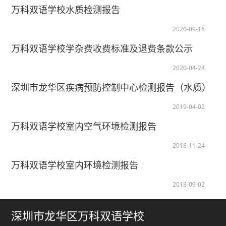
万科双语学校水质检测报告
2020-09-16
万科双语学校学杂费收费标准及退费条款公示
2020-04-24
深圳市龙华区疾病预防控制中心检测报告（水质）
2019-04-02
万科双语学校室内空气环境检测报告
2018-11-24
万科双语学校室内环境检测报告
2018-09-02
深圳市龙华区万科双语学校