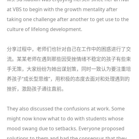
at VBS to begin with the growth mentality after
taking one challenge after another to get use to the
culture of lifelong development.
分享过程中，老师们也针对自己在工作中的困惑进行了交
流。某某老师在遇到那些因受挫情绪不稳定的孩子有些束
手无策，大家纷纷为她出谋划策，同时一致认为要注重培
养孩子“成长型思维”，用积极的态度去面对和处理遇到的
挫折，激励孩子通往直前。
They also discussed the confusions at work. Some
might now know what to do with students whose
mood swang due to setbacks. Everyone proposed
solutions to them and had the consensus that they