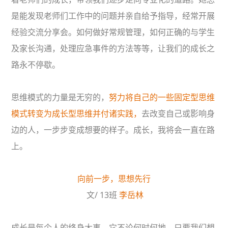
是能发现老师们工作中的问题并亲自给予指导，经常开展
经验交流分享会。如何做好常规管理，如何正确的与学生
及家长沟通，处理应急事件的方法等等，让我们的成长之
路永不停歇。
思维模式的力量是无穷的，
努力将自己的一些固定型思维
模式转变为成长型思维并付诸实践，
去改变自己或影响身
边的人，一步步变成想要的样子。成长，我将会一直在路
上。
向前一步，思想先行
文/ 13班
李岳林
成长是每个人的终身大事，它不论何时何地，只要我们想