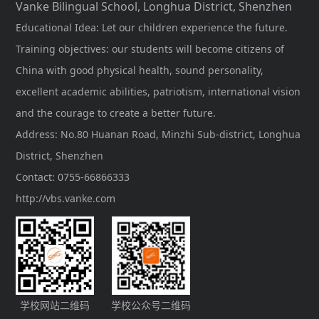
Vanke Bilingual School, Longhua District, Shenzhen
Educational Idea: Let our children experience the future.
Training objectives: our students will become citizens of
China with good physical health, sound personality,
excellent academic abilities, patriotism, international vision
and the courage to create a better future.
Address: No.80 Huanan Road, Minzhi Sub-district, Longhua
District, Shenzhen
Contact: 0755-66866333
http://vbs.vanke.com
学校网站二维码
学校公众号二维码