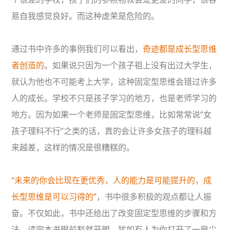
易自我感觉良好。而这种虚荣是危险的。
通过书中许多的事例我们可以看出，
奇迹都是成长型思维
者创造的
。如果说只因为一个孩子祖上没有出过大学生，
就认为他也不可能考上大学，这种固定型思维会错过许多
人的成长。学校不只是孩子学习的地方，也是老师学习的
地方。因为如果一个老师是固定型思维，比如常常说“女
孩子理科不行”之类的话，真的会让许多女孩子的理科越
来越差，这样的情况是很糟糕的。
“未来的你会比现在更优秀，人的能力是可能提升的，成
长型思维是可以习得的”
，书中很多积极的观点都让人振
奋。不仅如此，书中还给出了改变固定型思维的步骤和方
法。读完本书眼前豁然开朗，犹如有人为你打开了一扇尘