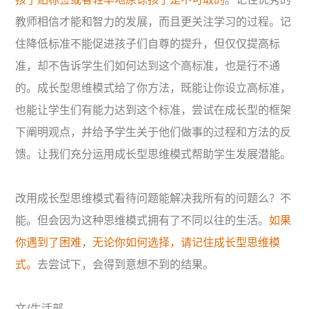
教师相信才能和智力的发展，而且更关注学习的过程。记
住降低标准不能促进孩子们自尊的提升，但仅仅提高标
准，却不告诉学生们如何达到这个高标准，也是行不通
的。成长型思维模式给了你方法，既能让你设立高标准，
也能让学生们有能力达到这个标准，尝试在成长型的框架
下阐明观点，并给予学生关于他们做事的过程和方法的反
馈。让我们充分运用成长型思维模式帮助学生发展潜能。
改用成长型思维模式看待问题能解决我所有的问题么？不
能。但会因为这种思维模式拥有了不同以往的生活。
如果
你遇到了困难，无论你如何选择，请记住成长型思维模
式。
去尝试下，会得到意想不到的结果。
文/生活部