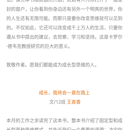
封的窗户，让你看到你身边还有另外一个明亮的世界，你
的人生还有无限可能。而那只是要你改变思维就可以见到
的。不仅如此，它还可以改变成千上万人的生活，只要你
遵从书中提出的建议，去觉察、学习和坚持。这是卡罗尔
·德韦克教授研究的巨大的意义。
致敬作者。愿我们都能成为成长型思维的人。
成长，我将会一直在路上
文/12班
王袁香
本月的工作之余读完了这本书，整本书介绍了固定型和成
长型两种思维模式，并告诉我们一个重要的道理：决定你