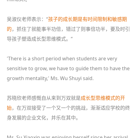
吴淑仪老师表示：“
孩子的成长期是有时间限制和敏感期
的
，抓住了就能事半功倍，错过了则事倍功半，要及时引
导孩子塑造成长型思维模式。”
'There is a short period when students are very
sensitive to grow, we have to guide them to have the
growth mentality,' Ms. Wu Shuyi said
.
苏晓欣老师感慨自从来到万双就是
成长型思维模式的开
始
，在万双接受了一个又一个的挑战，渐渐适应学校的终
身发展的企业文化，并乐在其中。
Ms. Su Xiaoxin was enjoying herself since her arrival