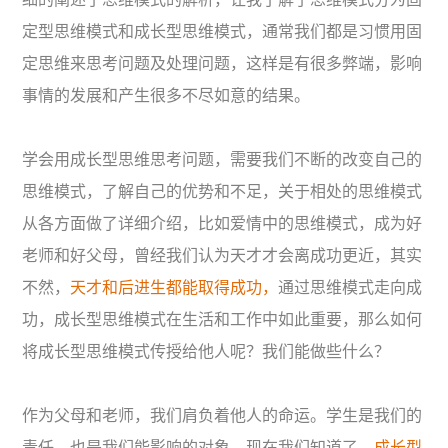
定型思维模式和成长型思维模式，通常我们都是习惯用固
定思维来思考问题及处理问题，这样是有很多弊端，影响
事情的发展和产生很多不尽如意的结果。
学会用成长型思维思考问题，需要我们不断的改变自己的
思维模式，了解自己的优势和不足，关于相处的思维模式
从各方面做了详细介绍，比如爱情中的思维模式，成为好
老师和好父母，曾经我们认为天才才会离成功更近，其实
不然，
天才和后进生都能取得成功，
通过思维模式走向成
功，成长型思维模式在生活和工作中如此重要，那么如何
将成长型思维模式传授给他人呢？我们能做些什么？
作为父母和老师，我们肩负着他人的命运。学生是我们的
责任，也是我们能影响的对象，现在我们知道了，
成长型