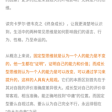
维。
读完卡罗尔·德韦克之《终身成长》，让我更清楚地认识
到，生活中的两种常见思维是如何影响我们的语言、行
为、性格，乃至命运的。
从概念上来说，
固定型思维就是认为一个人的能力是不变
的，他一生都在“证明”，证明自己的能力和价值；而成长
型思维则认为一个人的能力是可以改变、可以通过学习来
提升的，这样的人具有大局观。
它们的本质区别首先在于
其对自我的评价准确度差异很大。成长型对自己的评价非
常客观、相当准确，能正确地找到“中庸”的位置。而固定
型要么自视过高、要么认为自己完全不行，永远徘徊在
“自大与自卑”之间。