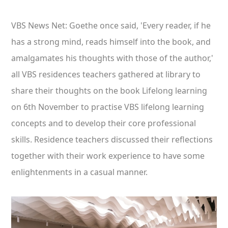
VBS News Net: Goethe once said, 'Every reader, if he
has a strong mind, reads himself into the book, and
amalgamates his thoughts with those of the author,'
all VBS residences teachers gathered at library to
share their thoughts on the book Lifelong learning
on 6th November to practise VBS lifelong learning
concepts and to develop their core professional
skills. Residence teachers discussed their reflections
together with their work experience to have some
enlightenments in a casual manner.