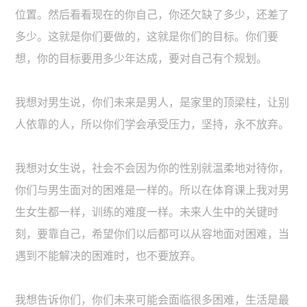
位置。然后看看现在的你自己，你还欠缺了多少，还差了
多少。这就是你们要做的，这就是你们的目标。你们要
想，你的目标要用多少年达成，要对自己有个规划。
我想对男生说，你们未来是男人，是家里的顶梁柱，让别
人依靠的人，所以你们学会承受压力，坚持，永不放弃。
我想对女生说，社会不会因为你的性别就温柔地对待你，
你们与男生面对的困难是一样的。所以在体育课上我对男
生女生都一样，训练的难度一样。未来人生中的关键时
刻，要靠自己，希望你们以后都可以从容地面对困难，当
遇到不能解决的困难时，也不要放弃。
我想告诉你们，你们未来可能会面临很多困难，生活是最