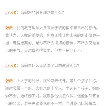
小记者：
请问您的教育理念是什么？
张晨：
我的教育理念大多来源于我的教练和自己的感悟。
我认为，天赋是重要的，但真正能让你未来的路走得更平
坦、走得更高的，是你不断去拼搏的精神，不断去突破自
己的勇气。天赋真的很重要，但并不是非有不可。
小记者：
请问是什么事影响了您的教育观念？
张晨：
上大学的时候，我经常去代课，带几个孩子训练。
那时我带一个班，大概八到十个人。里边有个孩子，始终
游不会，始终游不对。我就教他该怎么做，但他依然有自
己的想法，游得总跟我说的不一样。当时我也比较着急，