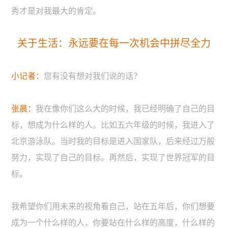
秀才是对我最大的肯定。
关于生活：永远要在每一次机会中拼尽全力
小记者：
您有没有想对我们说的话？
张晨：
我在像你们这么大的时候，我已经明确了自己的目
标，想成为什么样的人。比如五六年级的时候，我进入了
北京游泳队。当时我的目标是进入国家队，后来经过万般
努力，实现了自己的目标。再然后，实现了世界冠军的目
标。
我希望你们用未来的视角看自己，站在五年后，你们想要
成为一个什么样的人，你要站在什么样的高度，什么样的