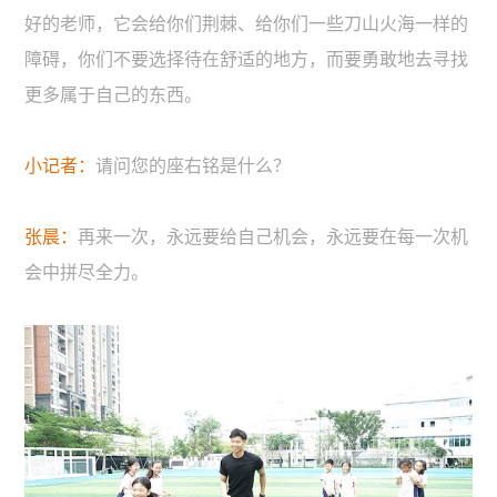
好的老师，它会给你们荆棘、给你们一些刀山火海一样的
障碍，你们不要选择待在舒适的地方，而要勇敢地去寻找
更多属于自己的东西。
小记者：
请问您的座右铭是什么？
张晨：
再来一次，永远要给自己机会，永远要在每一次机
会中拼尽全力。