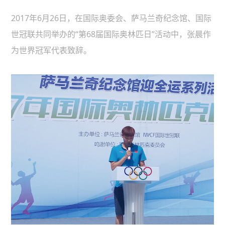
2017年6月26日，在国际奥委会、萨马兰奇纪念馆、国际
世冠联共同举办的“第68届国际奥林匹日”活动中，张晨作
为世界冠军代表致辞。