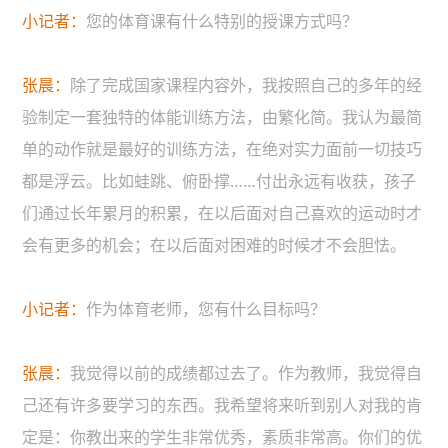
小记者：
您的体育课有什么特别的授课方式吗？
张晨：
除了完成国家课程内容外，我按照自己的多年的经
验制定一套独特的体能训练方法，由繁化简。我认为最简
单的动作就是最好的训练方法，在绝对实力面前一切技巧
都是浮云。比如蛙跳、俯卧撑……付出永远有收获，孩子
们通过长年累月的积累，在以后面对自己喜欢的运动时才
会有更多的机会；在以后面对困难的时候才不会胆怯。
小记者：
作为体育老师，您有什么目标吗？
张晨：
我觉得以前的成绩都过去了。作为教师，我觉得自
己还有许多要学习的东西。我希望将来听到别人对我的肯
定是：你教出来的学生非常优秀，素质非常高。你们的优