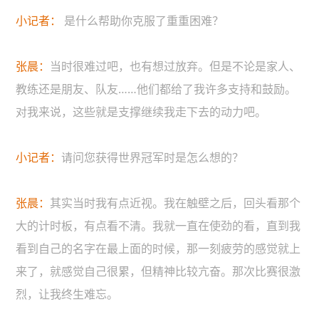
小记者：
是什么帮助你克服了重重困难？
张晨：
当时很难过吧，也有想过放弃。但是不论是家人、
教练还是朋友、队友……他们都给了我许多支持和鼓励。
对我来说，这些就是支撑继续我走下去的动力吧。
小记者：
请问您获得世界冠军时是怎么想的？
张晨：
其实当时我有点近视。我在触壁之后，回头看那个
大的计时板，有点看不清。我就一直在使劲的看，直到我
看到自己的名字在最上面的时候，那一刻疲劳的感觉就上
来了，就感觉自己很累，但精神比较亢奋。那次比赛很激
烈，让我终生难忘。