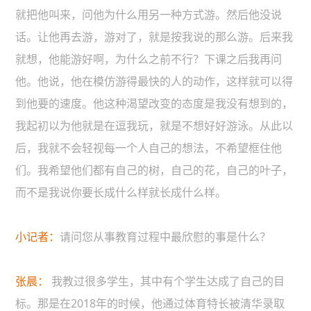
就把他叫来，问他为什么用另一种方式游。然后他没说
话。让他再去游，游对了，就是按我说的那么游。后来我
就想，他能游好啊，为什么之前不行？下课之后我再问
他。他说，他在模仿游得最快的人的动作，这样就可以得
到他要的速度。他这种渴望改变的态度是我没有想到的，
我起初以为他就是在逗我玩，就是不想好好游泳。从此以
后，我就不会轻视每一个人自己的想法，不希望框住他
们。我希望他们都有自己的树，自己的花，自己的叶子，
而不是我说你要长成什么样就长成什么样。
小记者：
请问您从事教育过程中最欣慰的事是什么？
张晨：
我教过很多学生，其中有个学生达成了自己的目
标。那是在2018年的时候，他通过体育特长被清华录取