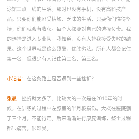
泳馆三点一线的生活。那时也没有手机，没有高科技产
品。只要你们能忍受枯燥、乏味的生活，只要你们懂得坚
持，你们就会有收获。每个人都要对自己的选择负责。我
的选择是进入专业队，我知道，没有人替我接受失败的结
果。这个世界就是这么残酷，优胜劣汰。所有人都会记住
第一名，但很少有人记住第二名、第三名。
小记者：
在这条路上是否遇到一些挫折？
张晨：
挫折就太多了。比较大的一次是在2010年的时
候，在训练的过程中左膝盖的半月板损伤。大概在医院躺
了三个月，不能行走。后来渐渐进行康复训练，整个过程
都很痛苦，很难受。