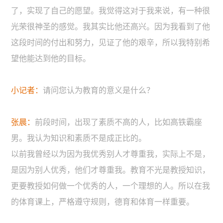
了，实现了自己的愿望。我觉得这对于我来说，有一种很
光荣很神圣的感觉。我其实比他还高兴。因为我看到了他
这段时间的付出和努力，见证了他的艰辛，所以我特别希
望他能达到他的目标。
小记者：
请问您认为教育的意义是什么？
张晨：
前段时间，出现了素质不高的人，比如高铁霸座
男。我认为知识和素质不是成正比的。
以前我曾经以为因为我优秀别人才尊重我，实际上不是，
是因为别人优秀，他们才尊重我。教育不光是教授知识，
更要教授如何做一个优秀的人，一个理想的人。所以在我
的体育课上，严格遵守规则，德育和体育一样重要。